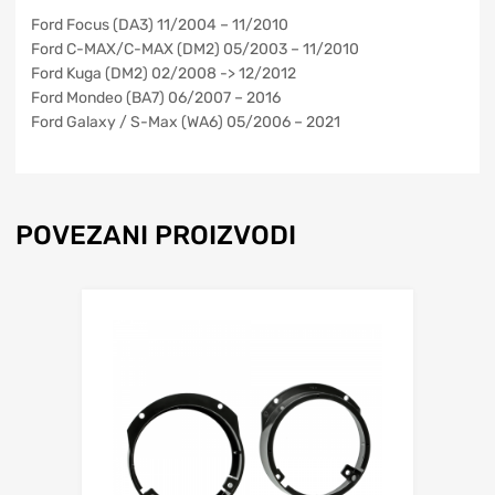
Ford Focus (DA3) 11/2004 – 11/2010
Ford C-MAX/C-MAX (DM2) 05/2003 – 11/2010
Ford Kuga (DM2) 02/2008 -> 12/2012
Ford Mondeo (BA7) 06/2007 – 2016
Ford Galaxy / S-Max (WA6) 05/2006 – 2021
POVEZANI PROIZVODI