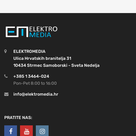
ELEKTROMEDIA
Ulica Hrvatskih branitelja 31
10434 Strmec Samoborski - Sveta Nedelja
+385 1 3464-024
Pon-Pet 8:00 to 16:00
info@elektromedia.hr
PRATITE NAS: