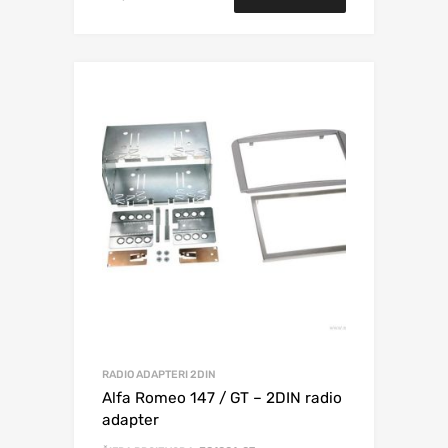
RADIO ADAPTERI 2DIN
Alfa Romeo 147 / GT – 2DIN radio
adapter