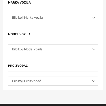
MARKA VOZILA
MODEL VOZILA
PROIZVOĐAČ