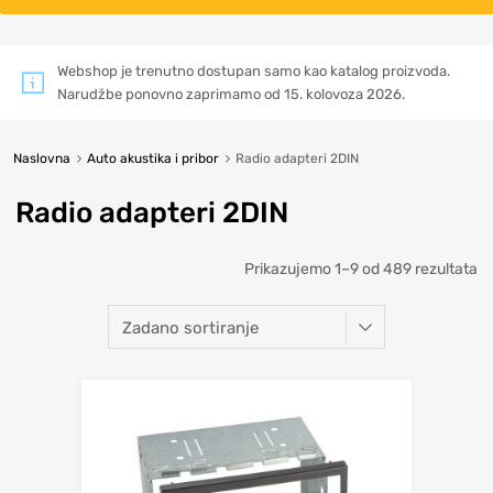
Webshop je trenutno dostupan samo kao katalog proizvoda.
Narudžbe ponovno zaprimamo od 15. kolovoza 2026.
Naslovna
Auto akustika i pribor
Radio adapteri 2DIN
Radio adapteri 2DIN
Prikazujemo 1–9 od 489 rezultata