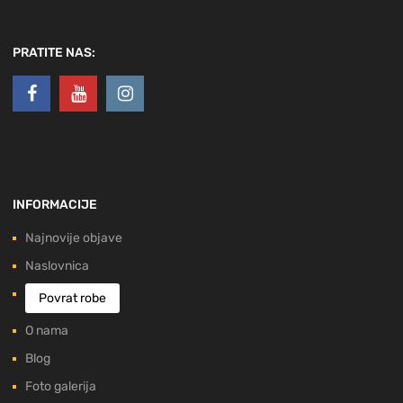
PRATITE NAS:
INFORMACIJE
Najnovije objave
Naslovnica
Povrat robe
O nama
Blog
Foto galerija