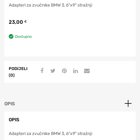
Adapteri za zvučnike BMW 3, 6″x9″ stražnji
23,00
€
Dostupno
PODIJELI
(0)
OPIS
OPIS
Adapteri za zvučnike BMW 3, 6″x9″ stražnji