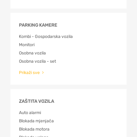
PARKING KAMERE
Kombi - Gospodarska vozila
Monitori
Osobna vozila
Osobna vozila - set
Prikaži sve
ZAŠTITA VOZILA
Auto alarmi
Blokada mjenjača
Blokada motora