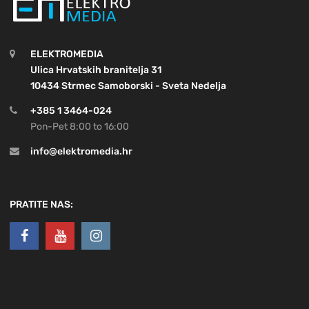
ELEKTROMEDIA
Ulica Hrvatskih branitelja 31
10434 Strmec Samoborski - Sveta Nedelja
+385 1 3464-024
Pon-Pet 8:00 to 16:00
info@elektromedia.hr
PRATITE NAS: