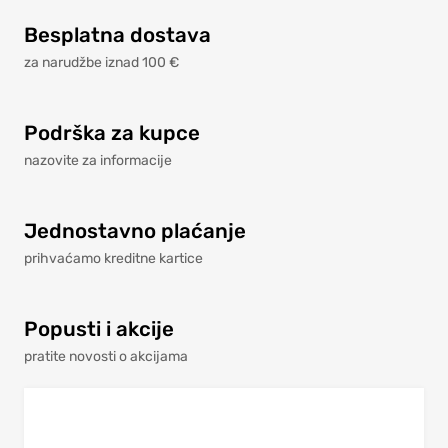
Besplatna dostava
za narudžbe iznad 100 €
Podrška za kupce
nazovite za informacije
Jednostavno plaćanje
prihvaćamo kreditne kartice
Popusti i akcije
pratite novosti o akcijama