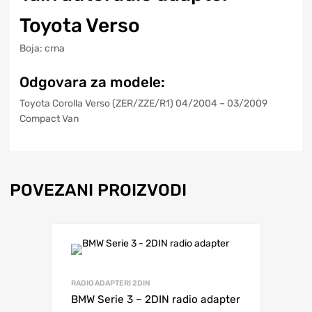
Toyota Verso
Boja: crna
Odgovara za modele:
Toyota Corolla Verso (ZER/ZZE/R1) 04/2004 – 03/2009
Compact Van
POVEZANI PROIZVODI
RADIO ADAPTERI 2DIN
BMW Serie 3 – 2DIN radio adapter