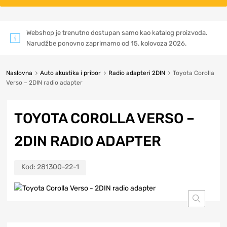
Webshop je trenutno dostupan samo kao katalog proizvoda.
Narudžbe ponovno zaprimamo od 15. kolovoza 2026.
Naslovna
Auto akustika i pribor
Radio adapteri 2DIN
Toyota Corolla
Verso – 2DIN radio adapter
TOYOTA COROLLA VERSO –
2DIN RADIO ADAPTER
Kod:
281300-22-1