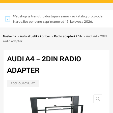
Webshop je trenutno dostupan samo kao katalog proizvoda.
Narudžbe ponovno zaprimamo od 15. kolovoza 2026.
Naslovna
Auto akustika i pribor
Radio adapteri 2DIN
Audi A4 – 2DIN
radio adapter
AUDI A4 – 2DIN RADIO
ADAPTER
Kod:
381320-21