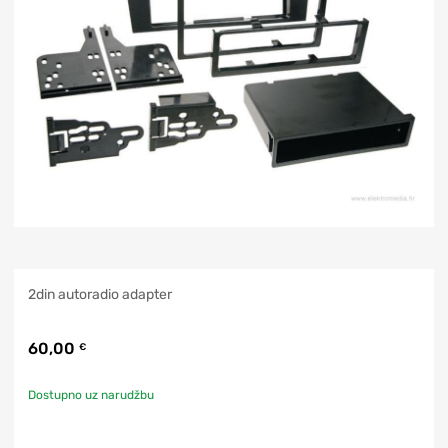
2din autoradio adapter
60,00
€
Dostupno uz narudžbu