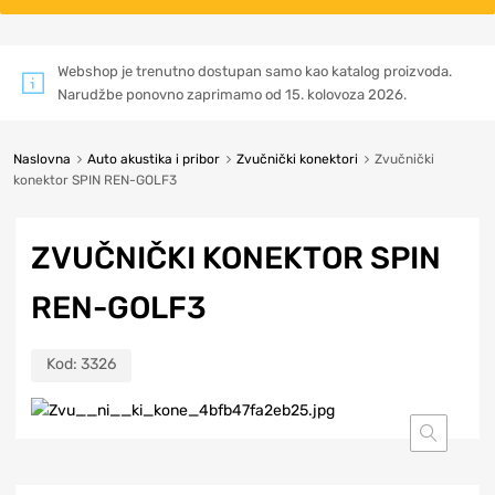
Webshop je trenutno dostupan samo kao katalog proizvoda.
Narudžbe ponovno zaprimamo od 15. kolovoza 2026.
Naslovna
Auto akustika i pribor
Zvučnički konektori
Zvučnički
konektor SPIN REN-GOLF3
ZVUČNIČKI KONEKTOR SPIN
REN-GOLF3
Kod:
3326