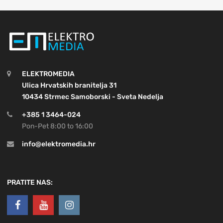
ELEKTROMEDIA
Ulica Hrvatskih branitelja 31
10434 Strmec Samoborski - Sveta Nedelja
+385 1 3464-024
Pon-Pet 8:00 to 16:00
info@elektromedia.hr
PRATITE NAS: