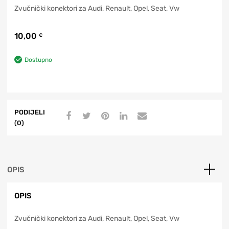
Zvučnički konektori za Audi, Renault, Opel, Seat, Vw
10,00
€
Dostupno
PODIJELI
(0)
OPIS
OPIS
Zvučnički konektori za Audi, Renault, Opel, Seat, Vw