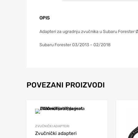
OPIS
Adapteri za ugradnju zvučnika u Subaru Forester
Subaru Forester 03/2013 – 02/2018
POVEZANI PROIZVODI
ZVUČNIČKI ADAPTERI
Zvučnički adapteri