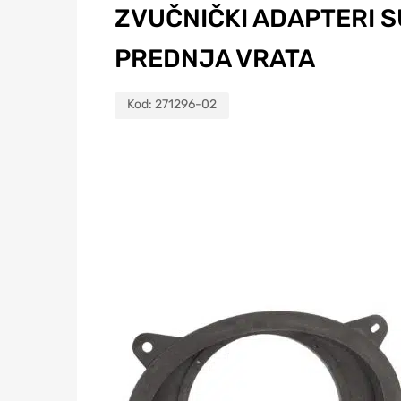
ZVUČNIČKI ADAPTERI 
PREDNJA VRATA
Kod:
271296-02