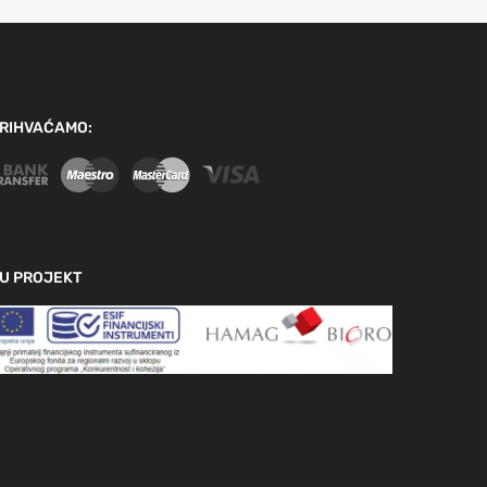
RIHVAĆAMO:
U PROJEKT