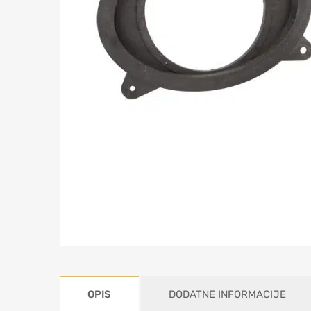
OPIS
DODATNE INFORMACIJE