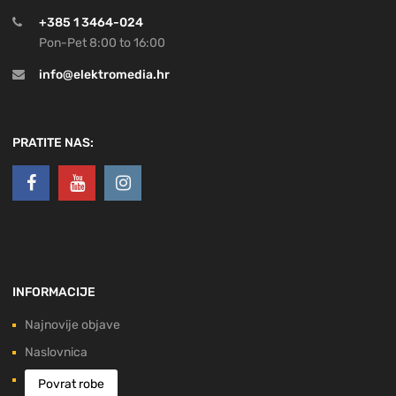
+385 1 3464-024
Pon-Pet 8:00 to 16:00
info@elektromedia.hr
PRATITE NAS:
INFORMACIJE
Najnovije objave
Naslovnica
Povrat robe