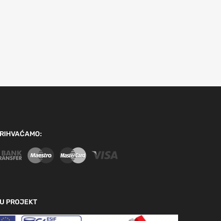
RIHVAĆAMO:
U PROJEKT