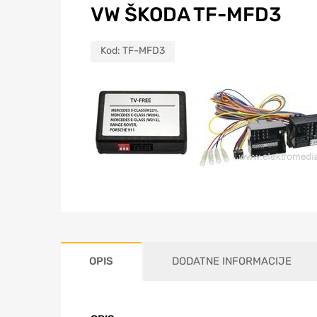
VW ŠKODA TF-MFD3
Kod:
TF-MFD3
OPIS
DODATNE INFORMACIJE