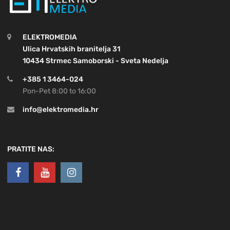
ELEKTROMEDIA
Ulica Hrvatskih branitelja 31
10434 Strmec Samoborski - Sveta Nedelja
+385 1 3464-024
Pon-Pet 8:00 to 16:00
info@elektromedia.hr
PRATITE NAS: