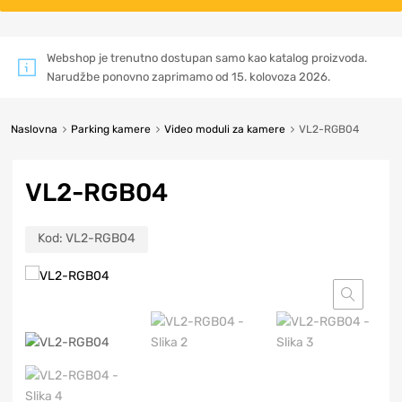
Webshop je trenutno dostupan samo kao katalog proizvoda.
Narudžbe ponovno zaprimamo od 15. kolovoza 2026.
Naslovna
Parking kamere
Video moduli za kamere
VL2-RGB04
VL2-RGB04
Kod:
VL2-RGB04