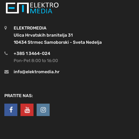
ELEKTROMEDIA
Ulica Hrvatskih branitelja 31
10434 Strmec Samoborski - Sveta Nedelja
+385 1 3464-024
Pon-Pet 8:00 to 16:00
info@elektromedia.hr
PRATITE NAS: