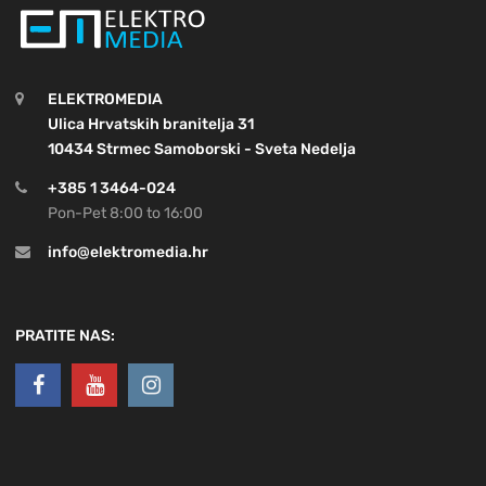
ELEKTROMEDIA
Ulica Hrvatskih branitelja 31
10434 Strmec Samoborski - Sveta Nedelja
+385 1 3464-024
Pon-Pet 8:00 to 16:00
info@elektromedia.hr
PRATITE NAS: