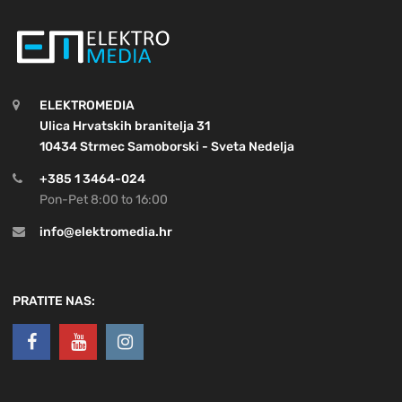
ELEKTROMEDIA
Ulica Hrvatskih branitelja 31
10434 Strmec Samoborski - Sveta Nedelja
+385 1 3464-024
Pon-Pet 8:00 to 16:00
info@elektromedia.hr
PRATITE NAS: