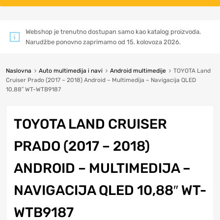
Webshop je trenutno dostupan samo kao katalog proizvoda.
Narudžbe ponovno zaprimamo od 15. kolovoza 2026.
Naslovna
Auto multimedija i navi
Android multimedije
TOYOTA Land
Cruiser Prado (2017 – 2018) Android – Multimedija – Navigacija QLED
10,88″ WT-WTB9187
TOYOTA LAND CRUISER
PRADO (2017 – 2018)
ANDROID – MULTIMEDIJA –
NAVIGACIJA QLED 10,88″ WT-
WTB9187