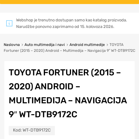
Webshop je trenutno dostupan samo kao katalog proizvoda.
Narudžbe ponovno zaprimamo od 15. kolovoza 2026.
Naslovna
Auto multimedija i navi
Android multimedije
TOYOTA
Fortuner (2015 – 2020) Android – Multimedija – Navigacija 9″ WT-DTB9172C
TOYOTA FORTUNER (2015 –
2020) ANDROID –
MULTIMEDIJA – NAVIGACIJA
9″ WT-DTB9172C
Kod:
WT-DTB9172C