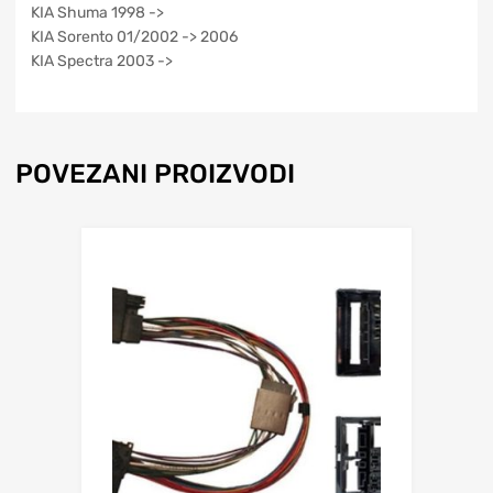
KIA Shuma 1998 ->
KIA Sorento 01/2002 -> 2006
KIA Spectra 2003 ->
POVEZANI PROIZVODI