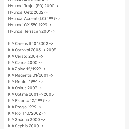
Hyundai Trajet (FO) 2000->
Hyundai Getz 2002->
Hyundai Accent (LC) 1999->
Hyundai GX 350 1999->
Hyundai Terracan 2001->
KIA Carens II 10/2002 ->
KIA Carnival 2003 -> 2005
KIA Cerato 2004 ->
KIA Clarus 2000 ->
KIA Joice 12/1999 ->
KIA Magentis 01/2001 ->
KIA Mentor 1994 ->
KIA Opirus 2003 ->
KIA Optima 2001 -> 2005
KIA Picanto 12/1999 ->
KIA Pregio 1999 ->
KIA Rio II 10/2002 ->
KIA Sedona 2000 ->
KIA Sephia 2000 ->