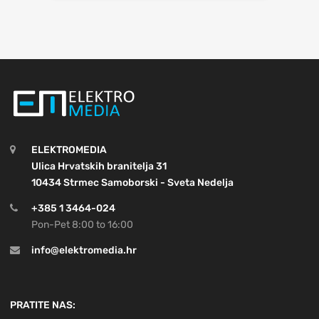
ELEKTROMEDIA
Ulica Hrvatskih branitelja 31
10434 Strmec Samoborski - Sveta Nedelja
+385 1 3464-024
Pon-Pet 8:00 to 16:00
info@elektromedia.hr
PRATITE NAS: