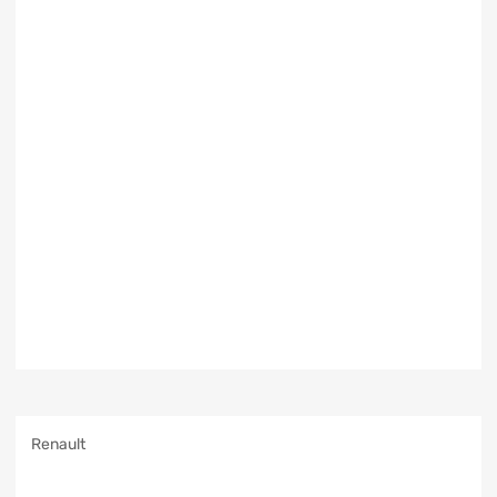
Renault