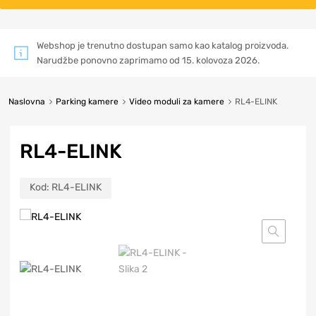
Webshop je trenutno dostupan samo kao katalog proizvoda.
Narudžbe ponovno zaprimamo od 15. kolovoza 2026.
Naslovna
Parking kamere
Video moduli za kamere
RL4-ELINK
RL4-ELINK
Kod:
RL4-ELINK