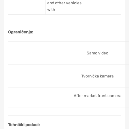
and other vehicles
with
Ograničenja:
Samo video
Tvornička kamera
After market front camera
Tehnički podaci: