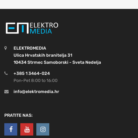
ELEKTROMEDIA
Ulica Hrvatskih branitelja 31
10434 Strmec Samoborski - Sveta Nedelja
+385 1 3464-024
Pon-Pet 8:00 to 16:00
info@elektromedia.hr
PRATITE NAS: