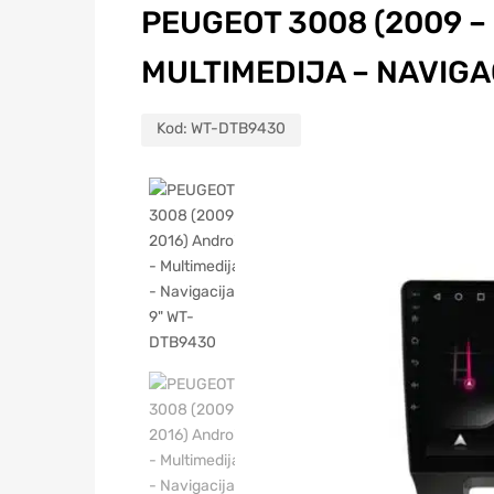
PEUGEOT 3008 (2009 – 
MULTIMEDIJA – NAVIGA
Kod:
WT-DTB9430