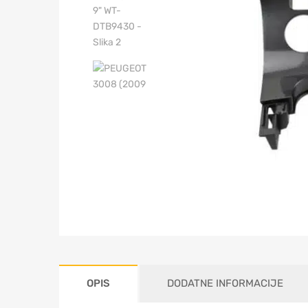
OPIS
DODATNE INFORMACIJE