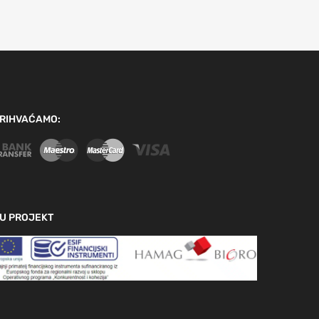
RIHVAĆAMO:
U PROJEKT