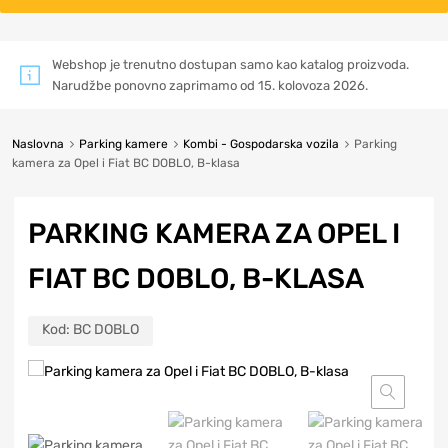
Webshop je trenutno dostupan samo kao katalog proizvoda.
Narudžbe ponovno zaprimamo od 15. kolovoza 2026.
Naslovna
Parking kamere
Kombi - Gospodarska vozila
Parking
kamera za Opel i Fiat BC DOBLO, B-klasa
PARKING KAMERA ZA OPEL I
FIAT BC DOBLO, B-KLASA
Kod:
BC DOBLO