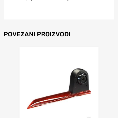
POVEZANI PROIZVODI