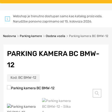
Webshop je trenutno dostupan samo kao katalog proizvoda.
Narudžbe ponovno zaprimamo od 15. kolovoza 2026.
Naslovna
Parking kamere
Osobna vozila
Parking kamera BC BMW-12
PARKING KAMERA BC BMW-
12
Kod:
BC BMW-12