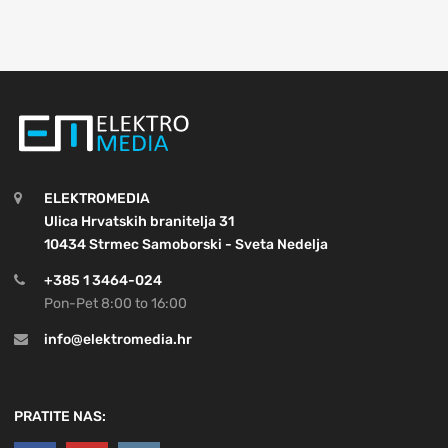
ELEKTROMEDIA
Ulica Hrvatskih branitelja 31
10434 Strmec Samoborski - Sveta Nedelja
+385 1 3464-024
Pon-Pet 8:00 to 16:00
info@elektromedia.hr
PRATITE NAS: