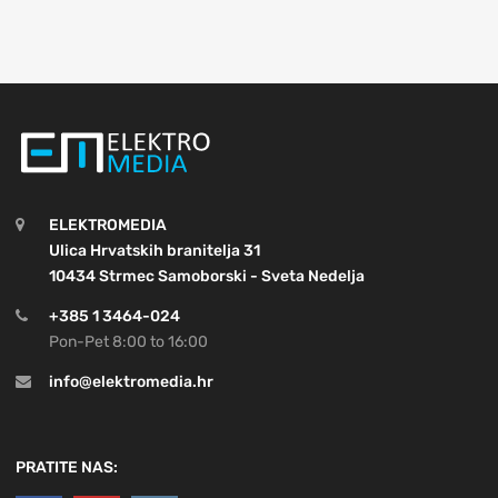
ELEKTROMEDIA
Ulica Hrvatskih branitelja 31
10434 Strmec Samoborski - Sveta Nedelja
+385 1 3464-024
Pon-Pet 8:00 to 16:00
info@elektromedia.hr
PRATITE NAS: