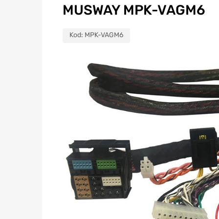
MUSWAY MPK-VAGM6
Kod:
MPK-VAGM6