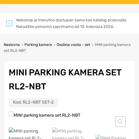
Webshop je trenutno dostupan samo kao katalog proizvoda.
Narudžbe ponovno zaprimamo od 15. kolovoza 2026.
Naslovna
Parking kamere
Osobna vozila - set
MINI parking kamera
set RL2-NBT
MINI PARKING KAMERA SET
RL2-NBT
Kod:
RL2-NBT SET-2