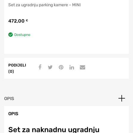
Set za ugradnju parking kamere – MINI
472,00
€
Dostupno
PODIJELI
(0)
OPIS
OPIS
Set za naknadnu ugradnju