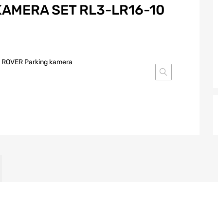
KAMERA SET RL3-LR16-10