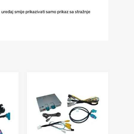
uređaj smije prikazivati samo prikaz sa stražnje