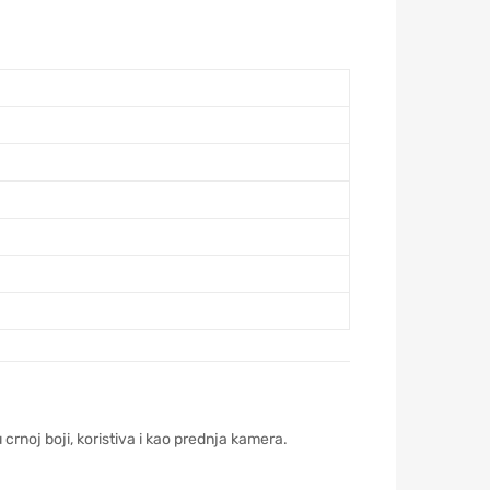
noj boji, koristiva i kao prednja kamera.