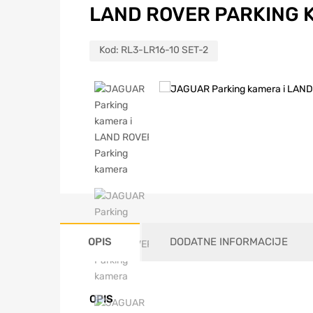
LAND ROVER PARKING 
Kod:
RL3-LR16-10 SET-2
OPIS
DODATNE INFORMACIJE
OPIS