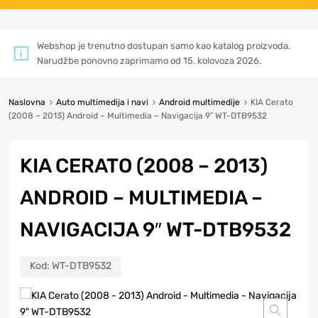
Webshop je trenutno dostupan samo kao katalog proizvoda.
Narudžbe ponovno zaprimamo od 15. kolovoza 2026.
Naslovna
Auto multimedija i navi
Android multimedije
KIA Cerato
(2008 – 2013) Android – Multimedia – Navigacija 9″ WT-DTB9532
KIA CERATO (2008 – 2013)
ANDROID – MULTIMEDIA –
NAVIGACIJA 9″ WT-DTB9532
Kod:
WT-DTB9532