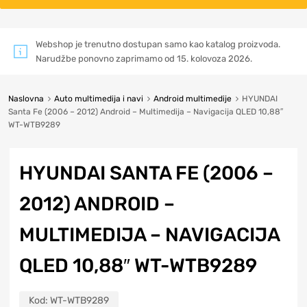
Webshop je trenutno dostupan samo kao katalog proizvoda.
Narudžbe ponovno zaprimamo od 15. kolovoza 2026.
Naslovna
Auto multimedija i navi
Android multimedije
HYUNDAI
Santa Fe (2006 – 2012) Android – Multimedija – Navigacija QLED 10,88″
WT-WTB9289
HYUNDAI SANTA FE (2006 –
2012) ANDROID –
MULTIMEDIJA – NAVIGACIJA
QLED 10,88″ WT-WTB9289
Kod:
WT-WTB9289