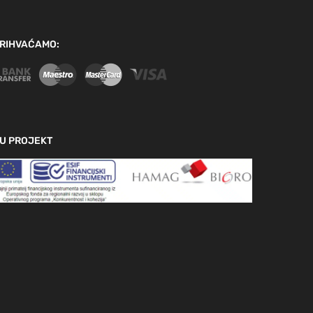
RIHVAĆAMO:
U PROJEKT