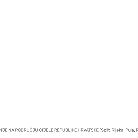
 PODRUČJU CIJELE REPUBLIKE HRVATSKE (Split, Rijeka, Pula, Rovinj,