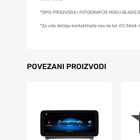
*OPIS PROIZVODA I FOTOGRAFIJE MOGU BLAGO 
*Za više detalja kontaktirajte nas na tel: 01/3464-0
POVEZANI PROIZVODI