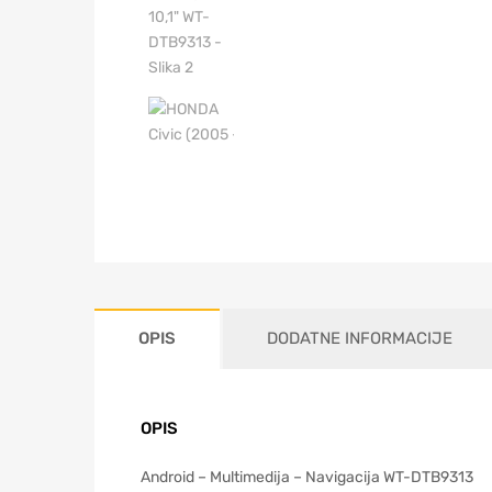
OPIS
DODATNE INFORMACIJE
OPIS
Android – Multimedija – Navigacija WT-DTB9313