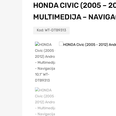
HONDA CIVIC (2005 – 2
MULTIMEDIJA – NAVIGAC
Kod:
WT-DTB9313