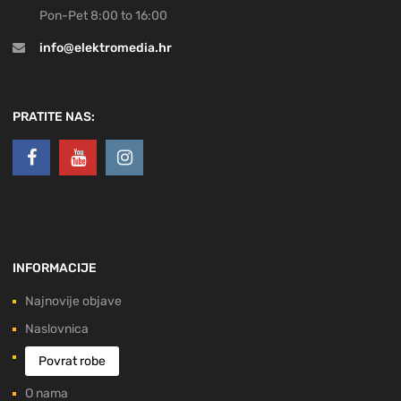
Pon-Pet 8:00 to 16:00
info@elektromedia.hr
PRATITE NAS:
INFORMACIJE
Najnovije objave
Naslovnica
Povrat robe
O nama