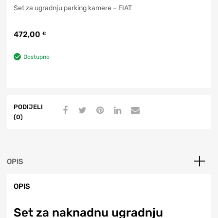
Set za ugradnju parking kamere – FIAT
472,00
€
Dostupno
PODIJELI
(0)
OPIS
OPIS
Set za naknadnu ugradnju