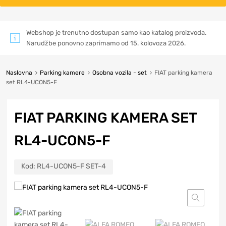
Webshop je trenutno dostupan samo kao katalog proizvoda.
Narudžbe ponovno zaprimamo od 15. kolovoza 2026.
Naslovna
Parking kamere
Osobna vozila - set
FIAT parking kamera
set RL4-UCON5-F
FIAT PARKING KAMERA SET
RL4-UCON5-F
Kod:
RL4-UCON5-F SET-4