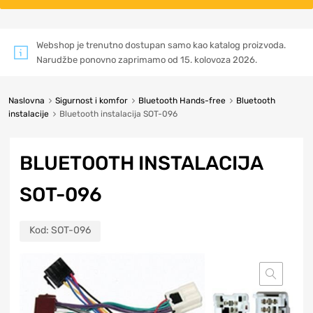
Webshop je trenutno dostupan samo kao katalog proizvoda.
Narudžbe ponovno zaprimamo od 15. kolovoza 2026.
Naslovna
Sigurnost i komfor
Bluetooth Hands-free
Bluetooth
instalacije
Bluetooth instalacija SOT-096
BLUETOOTH INSTALACIJA
SOT-096
Kod:
SOT-096