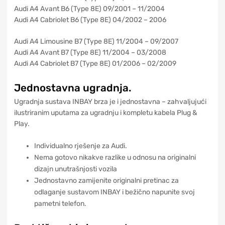
Audi A4 Avant B6 (Type 8E) 09/2001 – 11/2004
Audi A4 Cabriolet B6 (Type 8E) 04/2002 – 2006
Audi A4 Limousine B7 (Type 8E) 11/2004 – 09/2007
Audi A4 Avant B7 (Type 8E) 11/2004 – 03/2008
Audi A4 Cabriolet B7 (Type 8E) 01/2006 – 02/2009
Jednostavna ugradnja.
Ugradnja sustava INBAY brza je i jednostavna – zahvaljujući
ilustriranim uputama za ugradnju i kompletu kabela Plug &
Play.
Individualno rješenje za Audi.
Nema gotovo nikakve razlike u odnosu na originalni
dizajn unutrašnjosti vozila
Jednostavno zamijenite originalni pretinac za
odlaganje sustavom INBAY i bežično napunite svoj
pametni telefon.