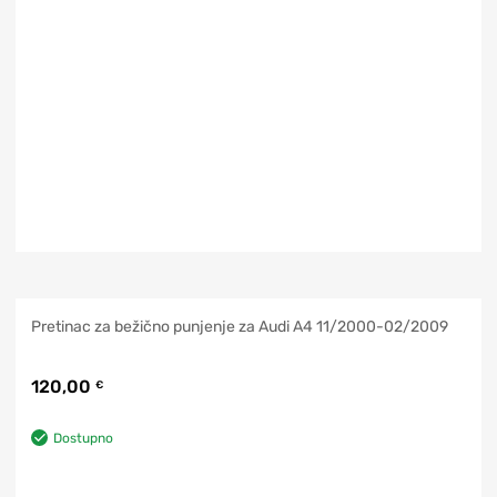
Pretinac za bežično punjenje za Audi A4 11/2000-02/2009
120,00
€
Dostupno