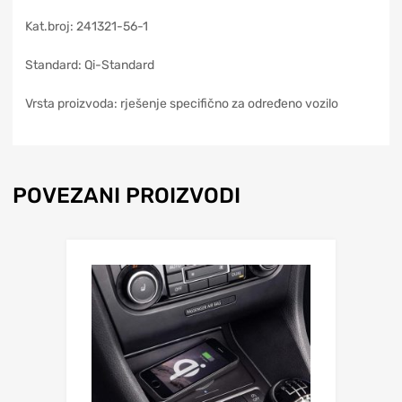
Kat.broj: 241321-56-1
Standard: Qi-Standard
Vrsta proizvoda: rješenje specifično za određeno vozilo
POVEZANI PROIZVODI