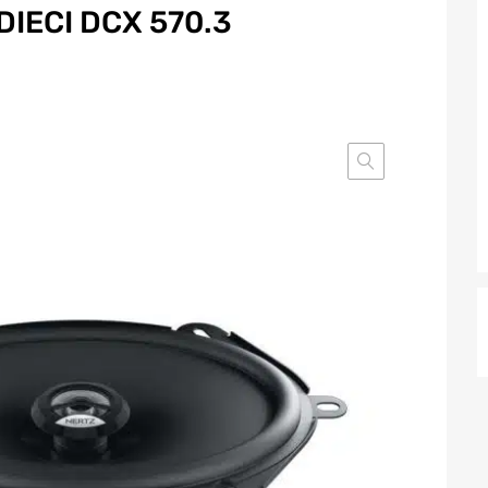
IECI DCX 570.3