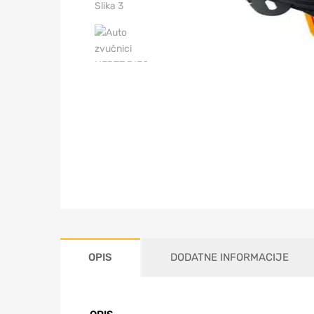
OPIS
DODATNE INFORMACIJE