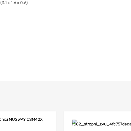
3.1 x 1.6 x 0.6)