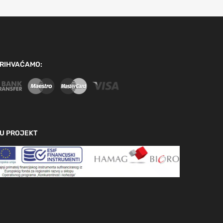
RIHVAĆAMO:
U PROJEKT