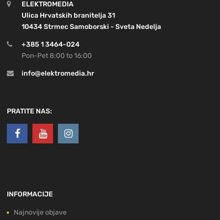
ELEKTROMEDIA
Ulica Hrvatskih branitelja 31
10434 Strmec Samoborski - Sveta Nedelja
+385 1 3464-024
Pon-Pet 8:00 to 16:00
info@elektromedia.hr
PRATITE NAS:
INFORMACIJE
Najnovije objave