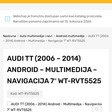
Webshop je trenutno dostupan samo kao katalog proizvoda.
Narudžbe ponovno zaprimamo od 15. kolovoza 2026.
Naslovna
Auto multimedija i navi
Android multimedije
AUDI TT (2006
– 2014) Android – Multimedija – Navigacija 7″ WT-RVT5525
AUDI TT (2006 – 2014)
ANDROID – MULTIMEDIJA –
NAVIGACIJA 7″ WT-RVT5525
Kod:
WT-RVT5525