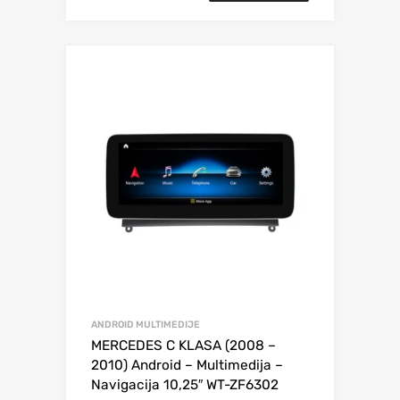
ANDROID MULTIMEDIJE
MERCEDES C KLASA (2008 –
2010) Android – Multimedija –
Navigacija 10,25″ WT-ZF6302