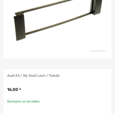
Audi A3 / A6, Seat Leon / Toledo
16,00
€
Dostupno uz narudžbu