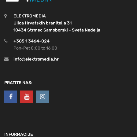
ELEKTROMEDIA
Ulica Hrvatskih branitelja 31
10434 Strmec Samoborski - Sveta Nedelja
+385 1 3464-024
Pon-Pet 8:00 to 16:00
info@elektromedia.hr
PRATITE NAS:
INFORMACIJE