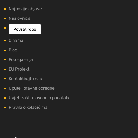
Najnovije objave
Naslovnica
Povrat robe
O nama
Blog
Foto galerija
EU Projekt
Kontaktirajte nas
Upute i pravne odredbe
Uvjeti zaštite osobnih podataka
Pravila o kolačićima