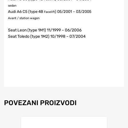
sedan
Audi A6 C5 (type 4B
) 05/2001 – 03/2005
Facelift
Avant / station wagon
Seat Leon (type 1M1) 11/1999 – 06/2006
Seat Toledo (type 1M2) 10/1998 – 07/2004
POVEZANI PROIZVODI