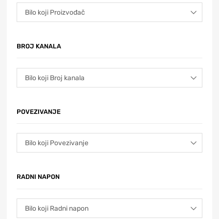
BROJ KANALA
POVEZIVANJE
RADNI NAPON