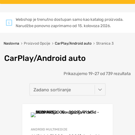
Webshop je trenutno dostupan samo kao katalog proizvoda.
Narudžbe ponovno zaprimamo od 15. kolovoza 2026.
Naslovna
Proizvod Opcije
CarPlay/Android auto
Stranica 3
CarPlay/Android auto
Prikazujemo 19–27 od 739 rezultata
ANDROID MULTIMEDIJE