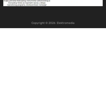
Copyright ©
2026
Elektromedia