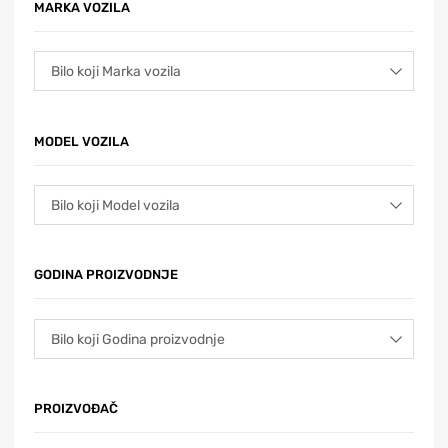
MARKA VOZILA
MODEL VOZILA
GODINA PROIZVODNJE
PROIZVOĐAČ