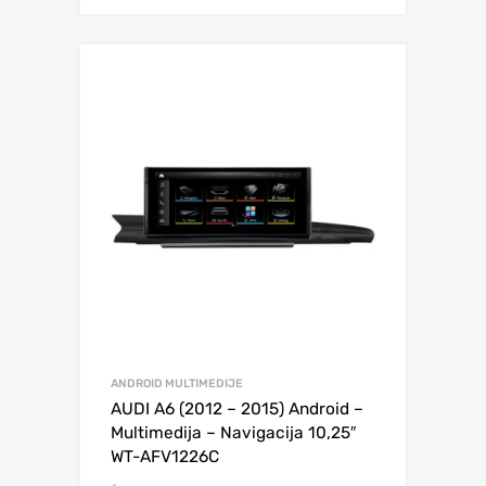
ANDROID MULTIMEDIJE
AUDI A6 (2012 – 2015) Android –
Multimedija – Navigacija 10,25″
WT-AFV1226C