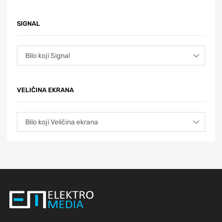
SIGNAL
VELIČINA EKRANA