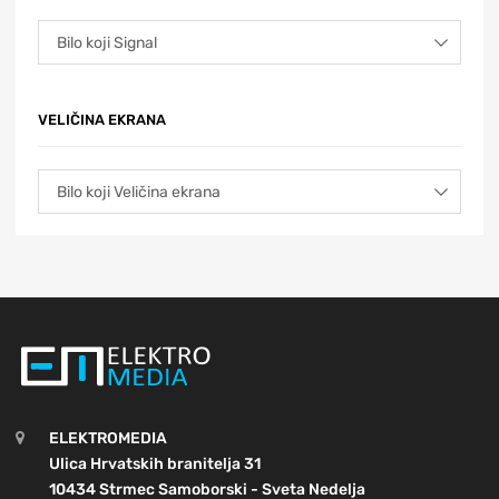
VELIČINA EKRANA
ELEKTROMEDIA
Ulica Hrvatskih branitelja 31
10434 Strmec Samoborski - Sveta Nedelja