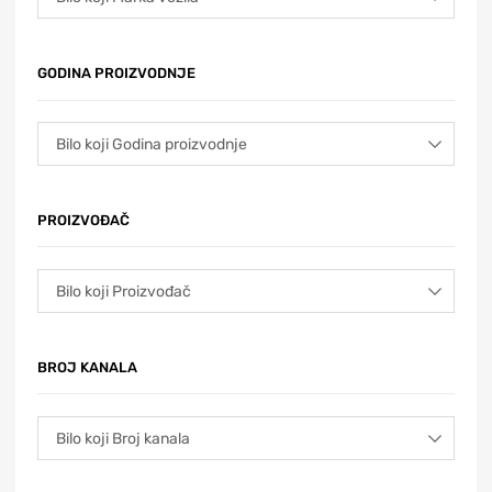
GODINA PROIZVODNJE
PROIZVOĐAČ
BROJ KANALA