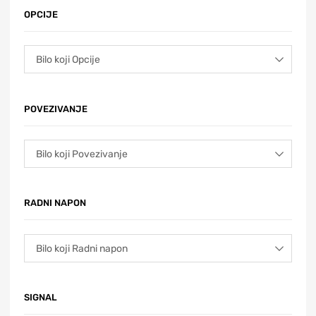
OPCIJE
POVEZIVANJE
RADNI NAPON
SIGNAL