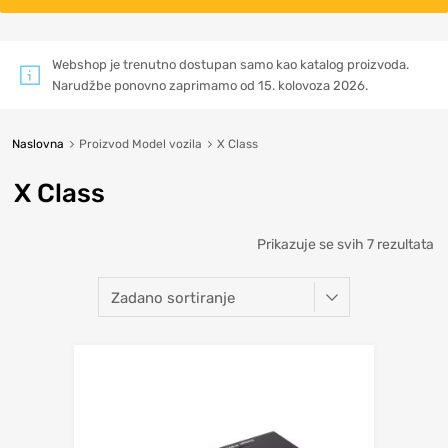
Webshop je trenutno dostupan samo kao katalog proizvoda.
Narudžbe ponovno zaprimamo od 15. kolovoza 2026.
Naslovna
Proizvod Model vozila
X Class
X Class
Prikazuje se svih 7 rezultata