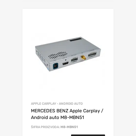
APPLE CARPLAY - ANDROID AUTO
MERCEDES BENZ Apple Carplay /
Android auto M8-MBN51
ŠIFRA PROIZVODA:
M8-MBN51