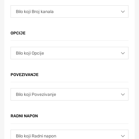
OPCIJE
POVEZIVANJE
RADNI NAPON