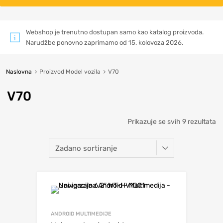
Webshop je trenutno dostupan samo kao katalog proizvoda.
Narudžbe ponovno zaprimamo od 15. kolovoza 2026.
Naslovna
Proizvod Model vozila
V70
V70
Prikazuje se svih 9 rezultata
ANDROID MULTIMEDIJE