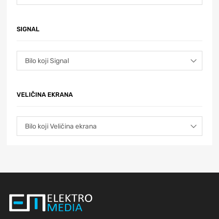
SIGNAL
VELIČINA EKRANA