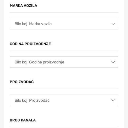
MARKA VOZILA
GODINA PROIZVODNJE
PROIZVOĐAČ
BROJ KANALA