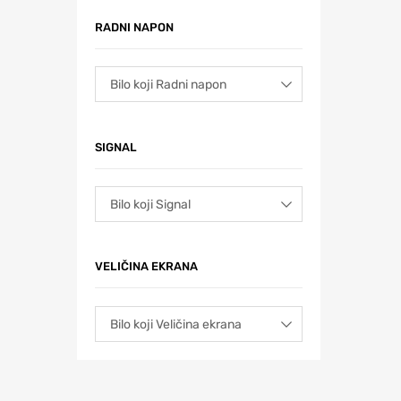
RADNI NAPON
SIGNAL
VELIČINA EKRANA