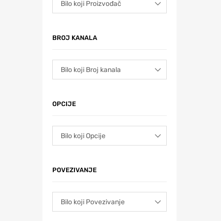
BROJ KANALA
OPCIJE
POVEZIVANJE