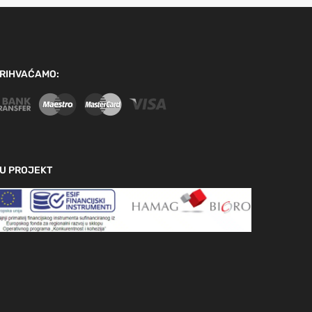
RIHVAĆAMO:
U PROJEKT