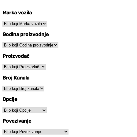
Marka vozila
Godina proizvodnje
Proizvođač
Broj Kanala
Opcije
Povezivanje