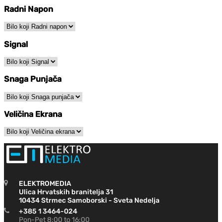
Radni Napon
Signal
Snaga Punjača
Veličina Ekrana
ELEKTROMEDIA
Ulica Hrvatskih branitelja 31
10434 Strmec Samoborski - Sveta Nedelja
+385 1 3464-024
Pon-Pet 8:00 to 16:00