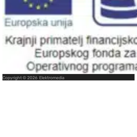
Copyright ©
2026
Elektromedia