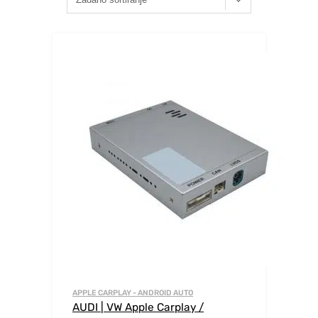
APPLE CARPLAY - ANDROID AUTO
AUDI | VW Apple Carplay /