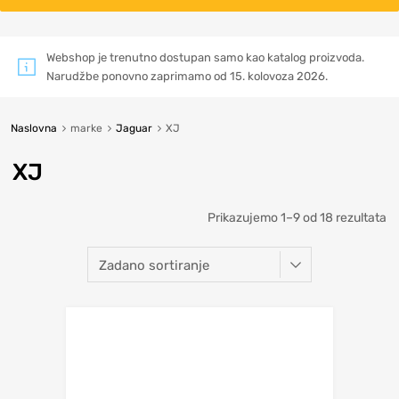
Webshop je trenutno dostupan samo kao katalog proizvoda.
Narudžbe ponovno zaprimamo od 15. kolovoza 2026.
Naslovna
marke
Jaguar
XJ
XJ
Prikazujemo 1–9 od 18 rezultata