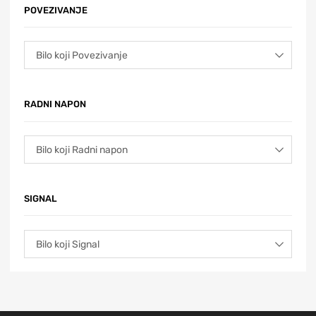
POVEZIVANJE
RADNI NAPON
SIGNAL