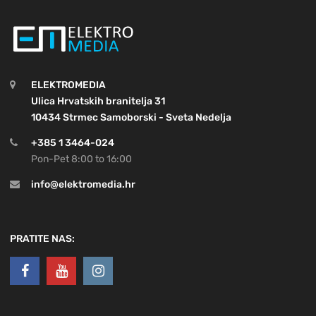
ELEKTROMEDIA
Ulica Hrvatskih branitelja 31
10434 Strmec Samoborski - Sveta Nedelja
+385 1 3464-024
Pon-Pet 8:00 to 16:00
info@elektromedia.hr
PRATITE NAS: