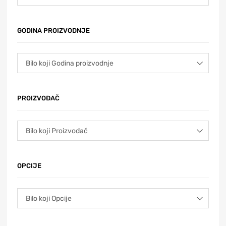
GODINA PROIZVODNJE
PROIZVOĐAČ
OPCIJE