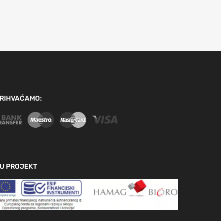
RIHVAĆAMO:
U PROJEKT