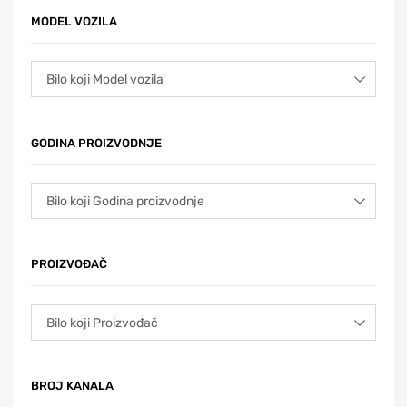
MODEL VOZILA
GODINA PROIZVODNJE
PROIZVOĐAČ
BROJ KANALA