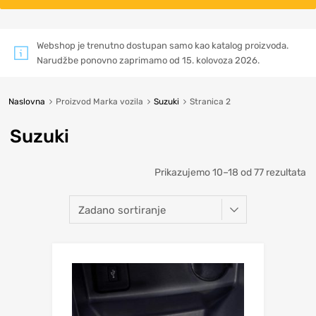
Webshop je trenutno dostupan samo kao katalog proizvoda.
Narudžbe ponovno zaprimamo od 15. kolovoza 2026.
Naslovna
Proizvod Marka vozila
Suzuki
Stranica 2
Suzuki
Prikazujemo 10–18 od 77 rezultata