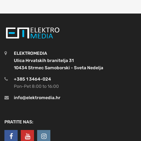
ELEKTROMEDIA
Ulica Hrvatskih branitelja 31
10434 Strmec Samoborski - Sveta Nedelja
+385 1 3464-024
Pon-Pet 8:00 to 16:00
info@elektromedia.hr
PRATITE NAS: