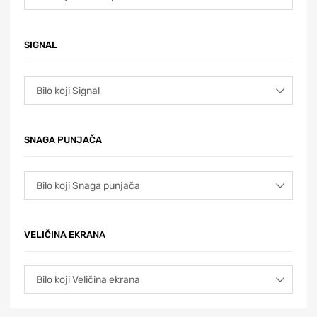
SIGNAL
SNAGA PUNJAČA
VELIČINA EKRANA