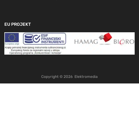
EU PROJEKT
Copyright ©
2026
Elektromedia