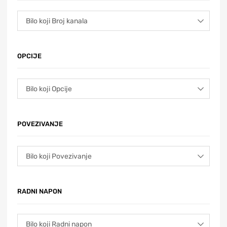
OPCIJE
POVEZIVANJE
RADNI NAPON