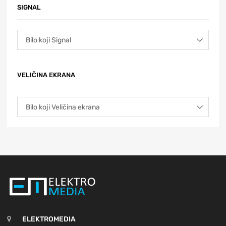
SIGNAL
VELIČINA EKRANA
ELEKTROMEDIA