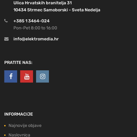
Ulica Hrvatskih branitelja 31
10434 Strmec Samoborski - Sveta Nedelja
+385 1 3464-024
Pon-Pet 8:00 to 16:00
info@elektromedia.hr
PRATITE NAS:
INFORMACIJE
Najnovije objave
Naslovnica