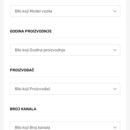
GODINA PROIZVODNJE
PROIZVOĐAČ
BROJ KANALA