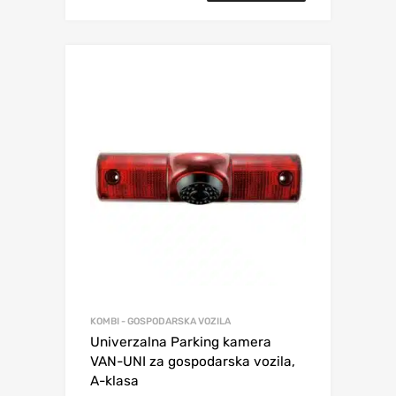
KOMBI - GOSPODARSKA VOZILA
Univerzalna Parking kamera
VAN-UNI za gospodarska vozila,
A-klasa