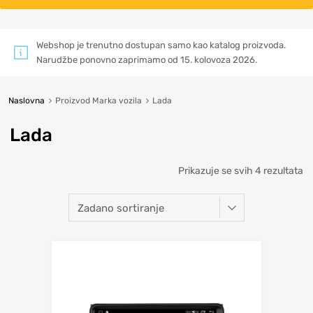
Webshop je trenutno dostupan samo kao katalog proizvoda.
Narudžbe ponovno zaprimamo od 15. kolovoza 2026.
Naslovna
Proizvod Marka vozila
Lada
Lada
Prikazuje se svih 4 rezultata