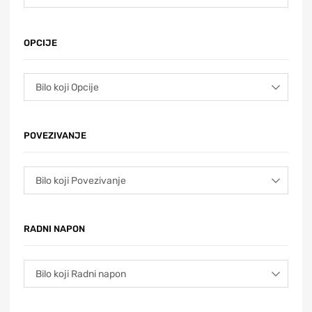
OPCIJE
POVEZIVANJE
RADNI NAPON