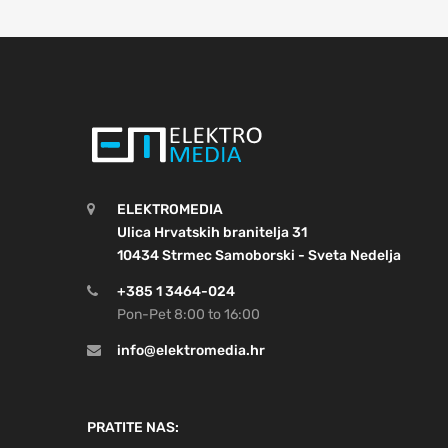
ELEKTROMEDIA
Ulica Hrvatskih branitelja 31
10434 Strmec Samoborski - Sveta Nedelja
+385 1 3464-024
Pon-Pet 8:00 to 16:00
info@elektromedia.hr
PRATITE NAS: